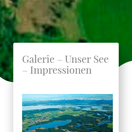
Galerie – Unser See
– Impressionen