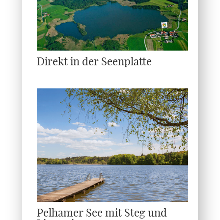
Direkt in der Seenplatte
Pelhamer See mit Steg und