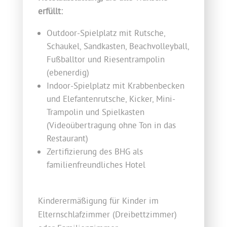
erfüllt:
Outdoor-Spielplatz mit Rutsche,
Schaukel, Sandkasten, Beachvolleyball,
Fußballtor und Riesentrampolin
(ebenerdig)
Indoor-Spielplatz mit Krabbenbecken
und Elefantenrutsche, Kicker, Mini-
Trampolin und Spielkasten
(Videoübertragung ohne Ton in das
Restaurant)
Zertifizierung des BHG als
familienfreundliches Hotel
Kinderermäßigung für Kinder im
Elternschlafzimmer (Dreibettzimmer)