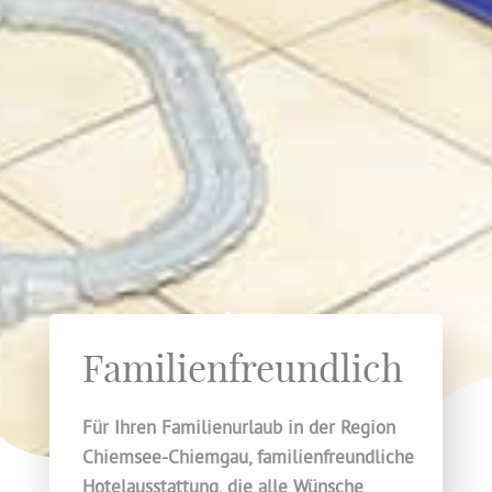
Familien­freundlich
Für Ihren Familienurlaub in der Region
Chiemsee-Chiemgau, familienfreundliche
Hotelausstattung, die alle Wünsche