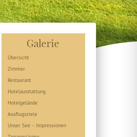
Galerie
Übersicht
Zimmer
Restaurant
Hotelausstattung
Hotelgelände
Ausflugsziele
Unser See – Impressionen
Tagungsräume