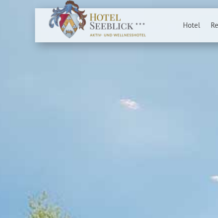
Hotel
Re