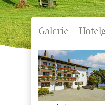
Galerie – Hotel